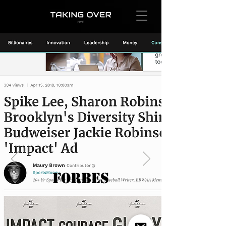
FORBES